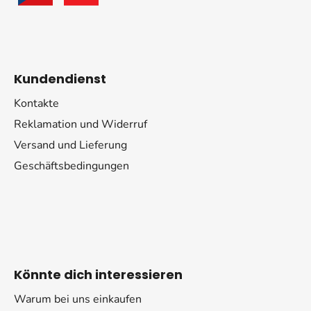
Kundendienst
Kontakte
Reklamation und Widerruf
Versand und Lieferung
Geschäftsbedingungen
Könnte dich interessieren
Warum bei uns einkaufen