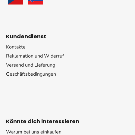
Kundendienst
Kontakte
Reklamation und Widerruf
Versand und Lieferung
Geschäftsbedingungen
Könnte dich interessieren
Warum bei uns einkaufen