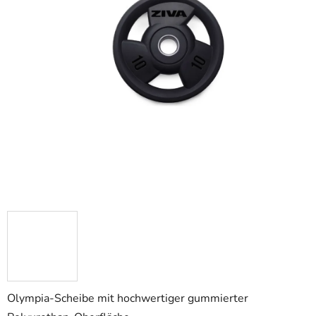
Olympia-Scheibe mit hochwertiger gummierter