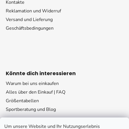
Kontakte
Reklamation und Widerruf
Versand und Lieferung
Geschäftsbedingungen
Könnte dich interessieren
Warum bei uns einkaufen
Alles über den Einkauf | FAQ
Größentabellen
Sportberatung und Blog
Um unsere Website und Ihr Nutzungserlebnis