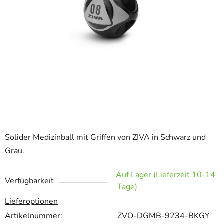
Solider Medizinball mit Griffen von ZIVA in Schwarz und
Grau.
Auf Lager (Lieferzeit 10-14
Verfügbarkeit
Tage)
Lieferoptionen
Artikelnummer:
ZVO-DGMB-9234-BKGY