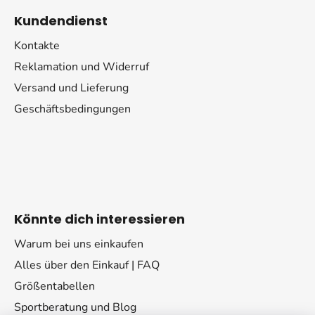
Kundendienst
Kontakte
Reklamation und Widerruf
Versand und Lieferung
Geschäftsbedingungen
Könnte dich interessieren
Warum bei uns einkaufen
Alles über den Einkauf | FAQ
Größentabellen
Sportberatung und Blog