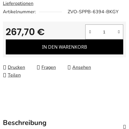
Lieferoptionen
Artikelnummer:
ZVO-SPPB-6394-BKGY
267,70 €
Verkaufspreis:
IN DEN WARENKORB
Drucken
Fragen
Ansehen
Teilen
Beschreibung