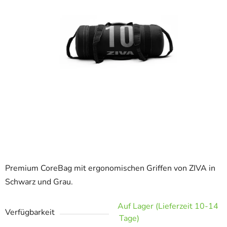
Premium CoreBag mit ergonomischen Griffen von ZIVA in
Schwarz und Grau.
Auf Lager (Lieferzeit 10-14
Verfügbarkeit
Tage)